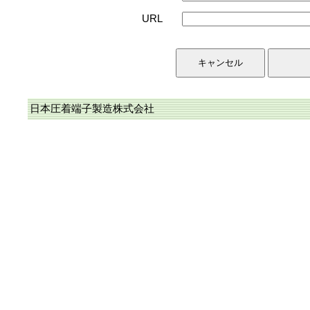
URL
日本圧着端子製造株式会社