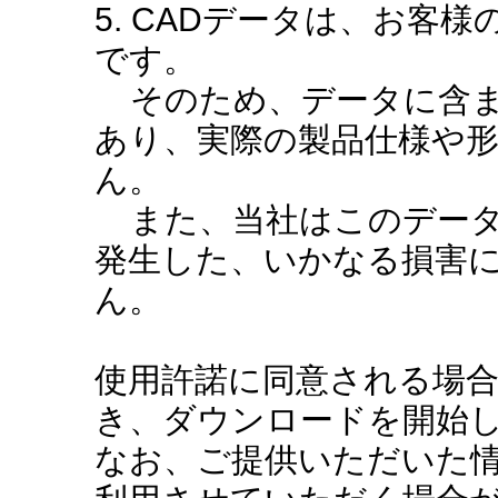
5. CADデータは、お客
です。
そのため、データに含ま
あり、実際の製品仕様や
ん。
また、当社はこのデータ
発生した、いかなる損害
ん。
使用許諾に同意される場
き、ダウンロードを開始
なお、ご提供いただいた情