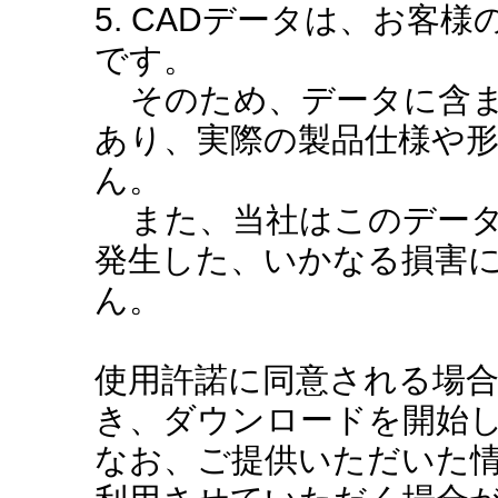
5. CADデータは、お客
です。
そのため、データに含ま
あり、実際の製品仕様や
ん。
また、当社はこのデータ
発生した、いかなる損害
ん。
使用許諾に同意される場
き、ダウンロードを開始
なお、ご提供いただいた情