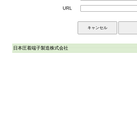
URL
日本圧着端子製造株式会社