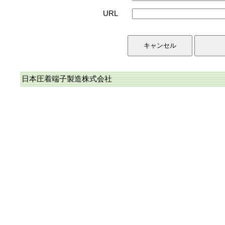
URL
日本圧着端子製造株式会社