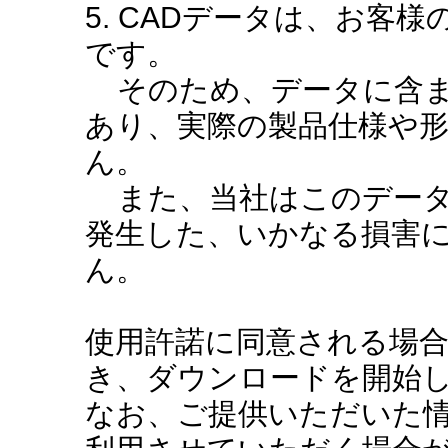
5. CADデータは、お客
です。
そのため、データに含ま
あり、実際の製品仕様や
ん。
また、当社はこのデータ
発生した、いかなる損害
ん。
使用許諾に同意される場
き、ダウンロードを開始
なお、ご提供いただいた情