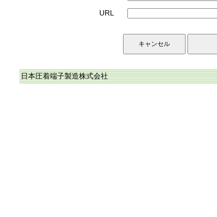
URL
日本圧着端子製造株式会社