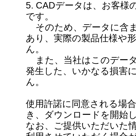
5. CADデータは、お客
です。
そのため、データに含ま
あり、実際の製品仕様や
ん。
また、当社はこのデータ
発生した、いかなる損害
ん。
使用許諾に同意される場
き、ダウンロードを開始
なお、ご提供いただいた情