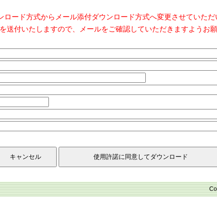
ダウンロード方式からメール添付ダウンロード方式へ変更させていた
を送付いたしますので、メールをご確認していただきますようお
Co