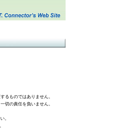
するものではありません。
一切の責任を負いません。
さい。
。