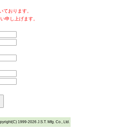
だいております。
願い申し上げます。
pyright(C) 1999-2026 J.S.T. Mfg. Co., Ltd.