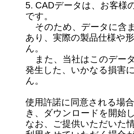
5. CADデータは、お客
です。
そのため、データに含ま
あり、実際の製品仕様や
ん。
また、当社はこのデータ
発生した、いかなる損害
ん。
使用許諾に同意される場
き、ダウンロードを開始
なお、ご提供いただいた情