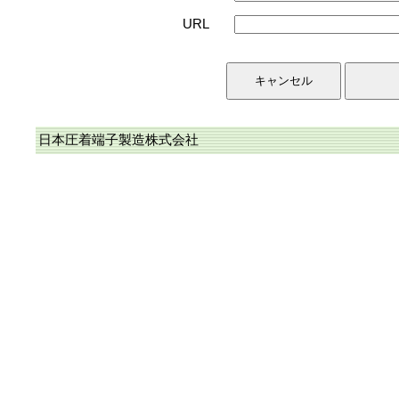
URL
日本圧着端子製造株式会社