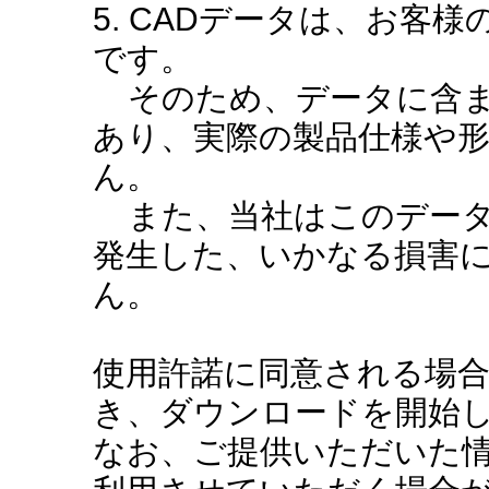
5. CADデータは、お客
です。
そのため、データに含ま
あり、実際の製品仕様や
ん。
また、当社はこのデータ
発生した、いかなる損害
ん。
使用許諾に同意される場
き、ダウンロードを開始
なお、ご提供いただいた情