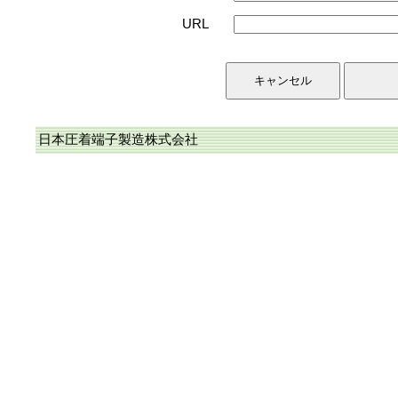
URL
日本圧着端子製造株式会社