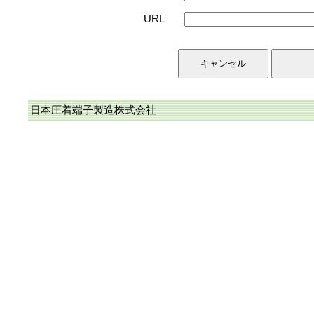
URL
日本圧着端子製造株式会社