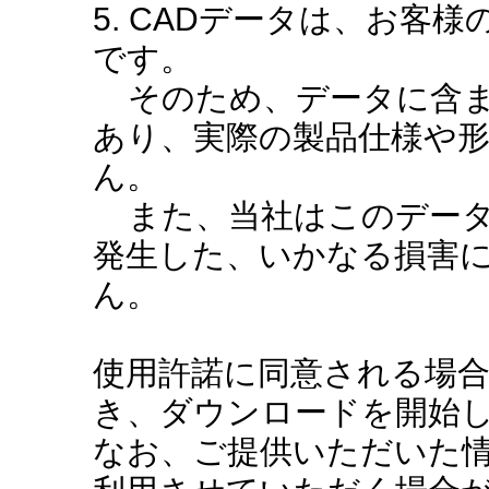
5. CADデータは、お客
です。
そのため、データに含ま
あり、実際の製品仕様や
ん。
また、当社はこのデータ
発生した、いかなる損害
ん。
使用許諾に同意される場
き、ダウンロードを開始
なお、ご提供いただいた情