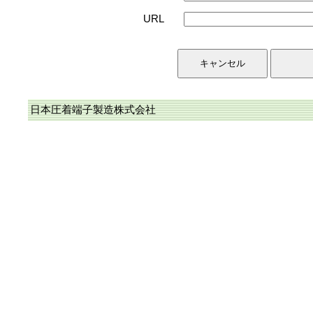
URL
日本圧着端子製造株式会社