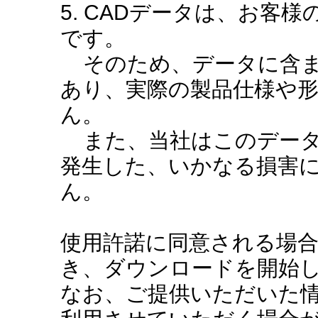
5. CADデータは、お客
です。
そのため、データに含ま
あり、実際の製品仕様や
ん。
また、当社はこのデータ
発生した、いかなる損害
ん。
使用許諾に同意される場
き、ダウンロードを開始
なお、ご提供いただいた情