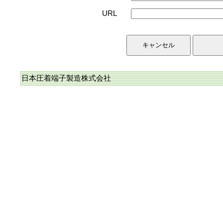
URL
日本圧着端子製造株式会社