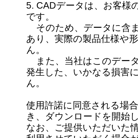
5. CADデータは、お客
です。
そのため、データに含ま
あり、実際の製品仕様や
ん。
また、当社はこのデータ
発生した、いかなる損害
ん。
使用許諾に同意される場
き、ダウンロードを開始
なお、ご提供いただいた情