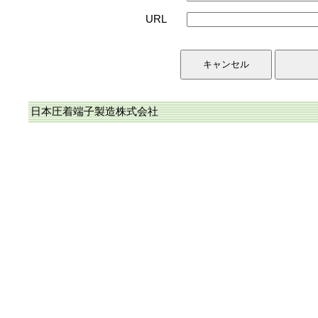
URL
日本圧着端子製造株式会社