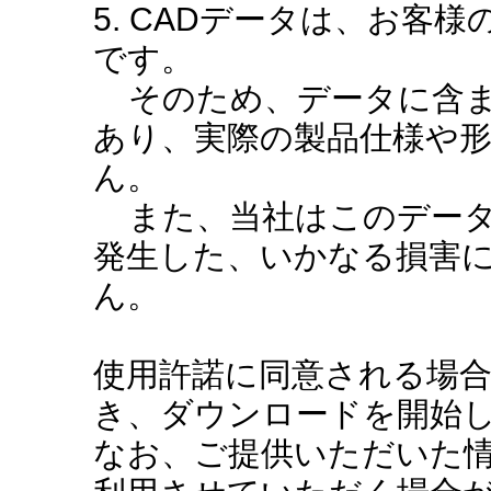
5. CADデータは、お客
です。
そのため、データに含ま
あり、実際の製品仕様や
ん。
また、当社はこのデータ
発生した、いかなる損害
ん。
使用許諾に同意される場
き、ダウンロードを開始
なお、ご提供いただいた情