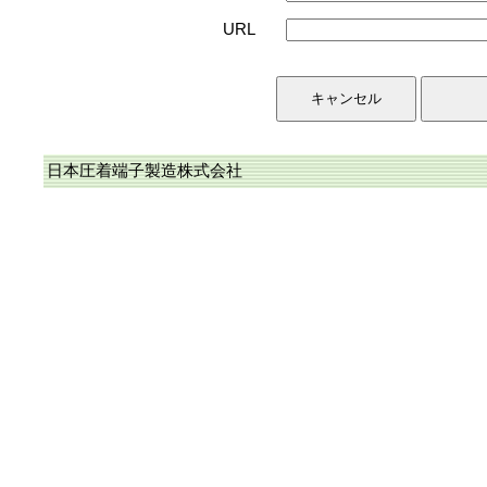
URL
日本圧着端子製造株式会社