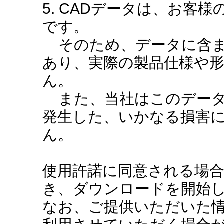
5. CADデータは、お客
です。
そのため、データに含ま
あり、実際の製品仕様や
ん。
また、当社はこのデータ
発生した、いかなる損害
ん。
使用許諾に同意される場
き、ダウンロードを開始
なお、ご提供いただいた情