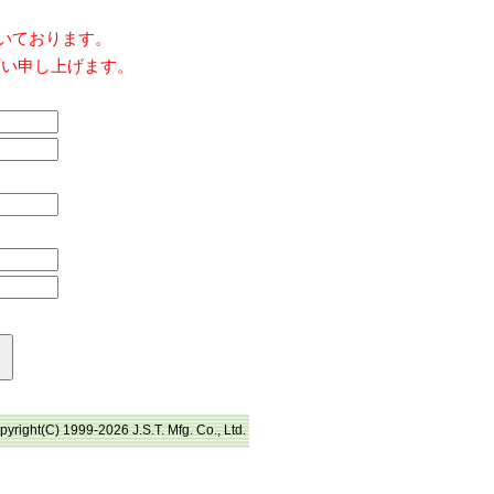
だいております。
願い申し上げます。
pyright(C) 1999-2026 J.S.T. Mfg. Co., Ltd.