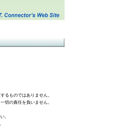
するものではありません。
一切の責任を負いません。
さい。
。