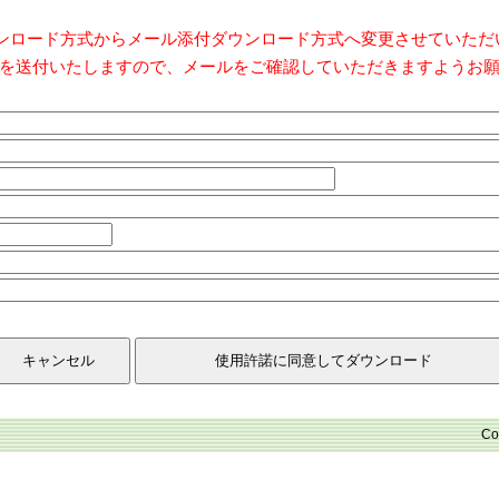
ダウンロード方式からメール添付ダウンロード方式へ変更させていた
を送付いたしますので、メールをご確認していただきますようお
Co