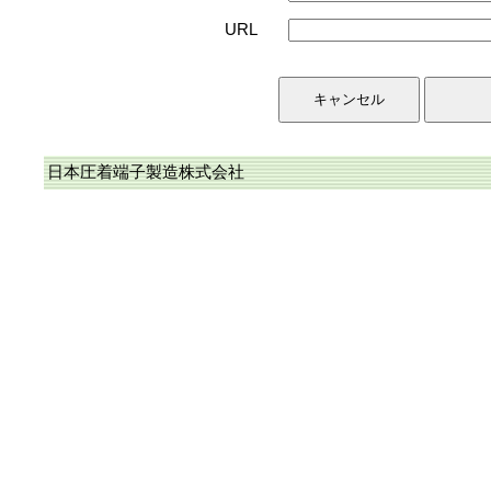
URL
日本圧着端子製造株式会社