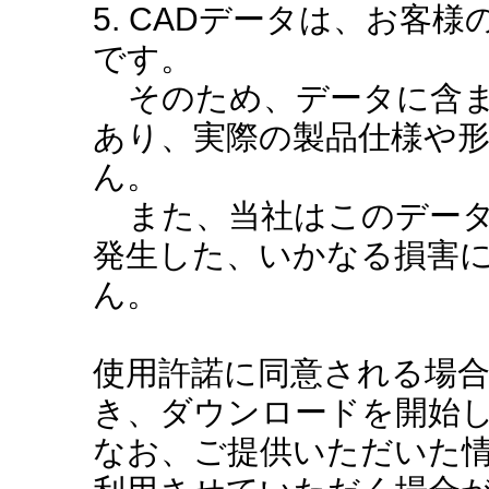
5. CADデータは、お客
です。
そのため、データに含ま
あり、実際の製品仕様や
ん。
また、当社はこのデータ
発生した、いかなる損害
ん。
使用許諾に同意される場
き、ダウンロードを開始
なお、ご提供いただいた情