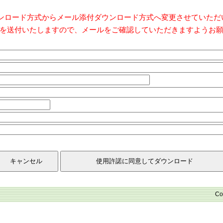
ダウンロード方式からメール添付ダウンロード方式へ変更させていた
を送付いたしますので、メールをご確認していただきますようお
Co