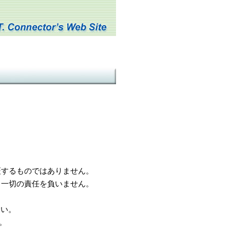
するものではありません。
一切の責任を負いません。
さい。
。