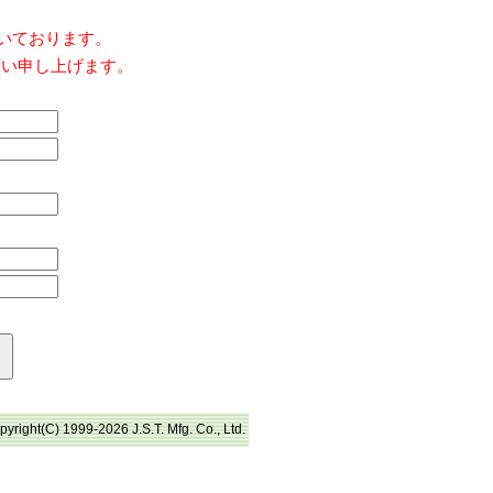
だいております。
願い申し上げます。
pyright(C) 1999-2026 J.S.T. Mfg. Co., Ltd.