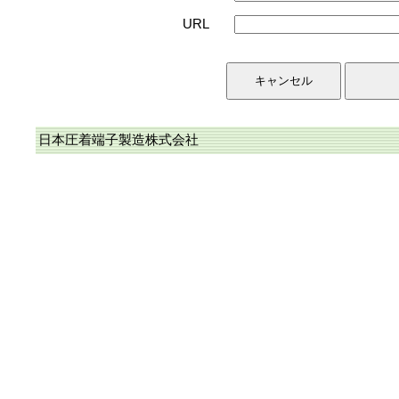
URL
日本圧着端子製造株式会社