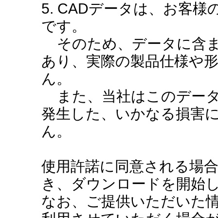
5. CADデータは、お客
です。
そのため、データに含ま
あり、実際の製品仕様や
ん。
また、当社はこのデータ
発生した、いかなる損害
ん。
使用許諾に同意される場
き、ダウンロードを開始
なお、ご提供いただいた情