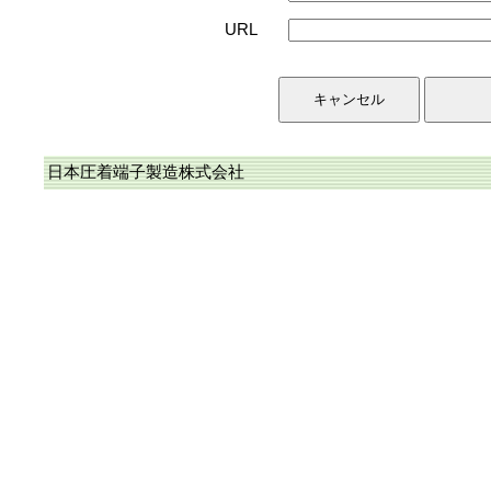
URL
日本圧着端子製造株式会社