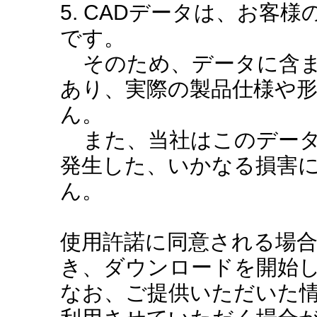
5. CADデータは、お客
です。
そのため、データに含ま
あり、実際の製品仕様や
ん。
また、当社はこのデータ
発生した、いかなる損害
ん。
使用許諾に同意される場
き、ダウンロードを開始
なお、ご提供いただいた情