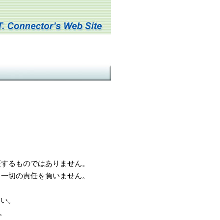
するものではありません。
一切の責任を負いません。
さい。
。