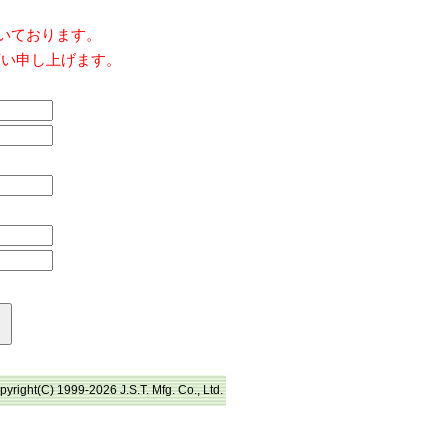
だいております。
願い申し上げます。
pyright(C) 1999-2026 J.S.T. Mfg. Co., Ltd.