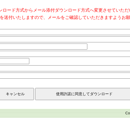
ダウンロード方式からメール添付ダウンロード方式へ変更させていた
を送付いたしますので、メールをご確認していただきますようお
Co