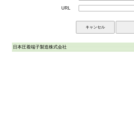
URL
日本圧着端子製造株式会社