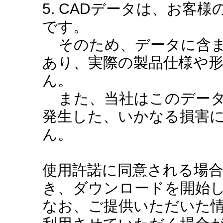
5. CADデータは、お客
です。
そのため、データに含ま
あり、実際の製品仕様や
ん。
また、当社はこのデータ
発生した、いかなる損害
ん。
使用許諾に同意される場
き、ダウンロードを開始
なお、ご提供いただいた情