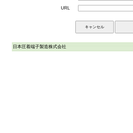
URL
日本圧着端子製造株式会社