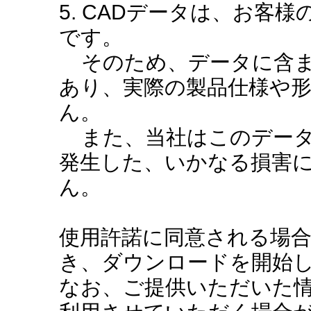
5. CADデータは、お客
です。
そのため、データに含ま
あり、実際の製品仕様や
ん。
また、当社はこのデータ
発生した、いかなる損害
ん。
使用許諾に同意される場
き、ダウンロードを開始
なお、ご提供いただいた情