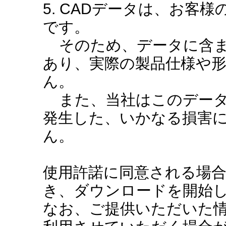
5. CADデータは、お客
です。
そのため、データに含ま
あり、実際の製品仕様や
ん。
また、当社はこのデータ
発生した、いかなる損害
ん。
使用許諾に同意される場
き、ダウンロードを開始
なお、ご提供いただいた情