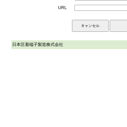
URL
日本圧着端子製造株式会社