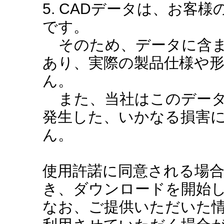
5. CADデータは、お客
です。
そのため、データに含ま
あり、実際の製品仕様や
ん。
また、当社はこのデータ
発生した、いかなる損害
ん。
使用許諾に同意される場
き、ダウンロードを開始
なお、ご提供いただいた情