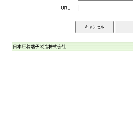
URL
日本圧着端子製造株式会社