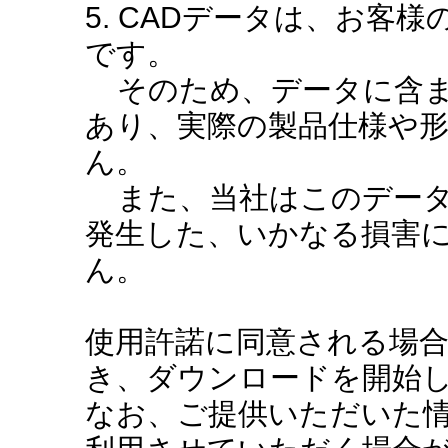
5. CADデータは、お客
です。
そのため、データに含ま
あり、実際の製品仕様や
ん。
また、当社はこのデータ
発生した、いかなる損害
ん。
使用許諾に同意される場
き、ダウンロードを開始
なお、ご提供いただいた情