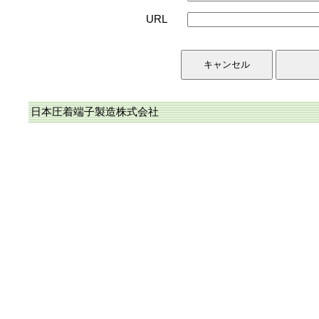
URL
日本圧着端子製造株式会社