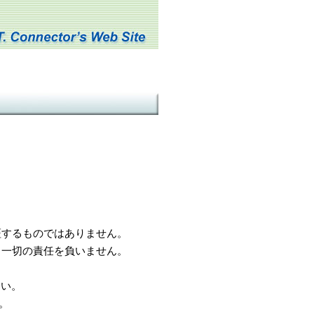
するものではありません。
一切の責任を負いません。
さい。
。