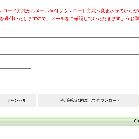
ダウンロード方式からメール添付ダウンロード方式へ変更させていた
を送付いたしますので、メールをご確認していただきますようお
Co