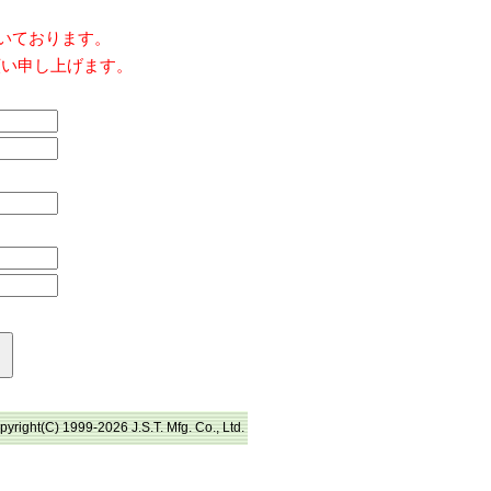
だいております。
願い申し上げます。
pyright(C) 1999-2026 J.S.T. Mfg. Co., Ltd.