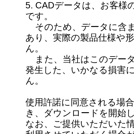
5. CADデータは、お客
です。
そのため、データに含ま
あり、実際の製品仕様や
ん。
また、当社はこのデータ
発生した、いかなる損害
ん。
使用許諾に同意される場
き、ダウンロードを開始
なお、ご提供いただいた情