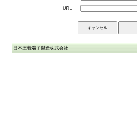
URL
日本圧着端子製造株式会社