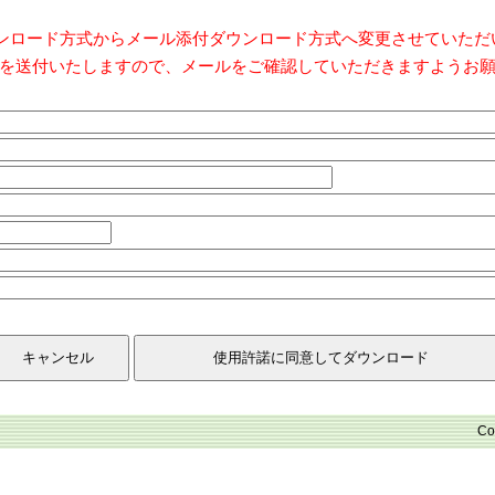
ダウンロード方式からメール添付ダウンロード方式へ変更させていた
を送付いたしますので、メールをご確認していただきますようお
Co