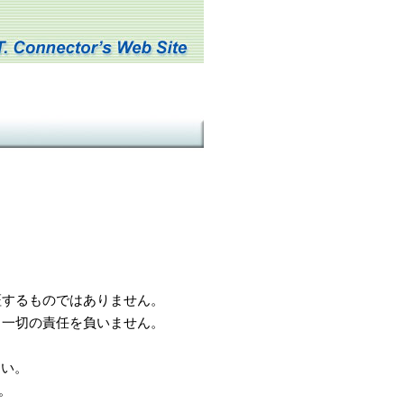
するものではありません。
一切の責任を負いません。
さい。
。