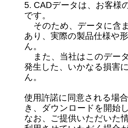
5. CADデータは、お客
です。
そのため、データに含ま
あり、実際の製品仕様や
ん。
また、当社はこのデータ
発生した、いかなる損害
ん。
使用許諾に同意される場
き、ダウンロードを開始
なお、ご提供いただいた情