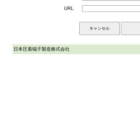
URL
日本圧着端子製造株式会社