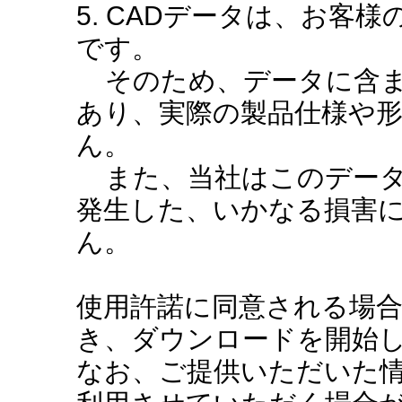
5. CADデータは、お客
です。
そのため、データに含ま
あり、実際の製品仕様や
ん。
また、当社はこのデータ
発生した、いかなる損害
ん。
使用許諾に同意される場
き、ダウンロードを開始
なお、ご提供いただいた情