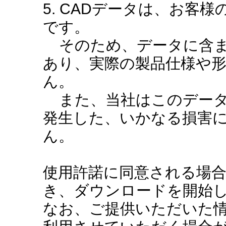
5. CADデータは、お客
です。
そのため、データに含ま
あり、実際の製品仕様や
ん。
また、当社はこのデータ
発生した、いかなる損害
ん。
使用許諾に同意される場
き、ダウンロードを開始
なお、ご提供いただいた情