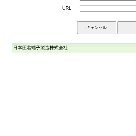
URL
日本圧着端子製造株式会社