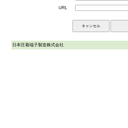
URL
日本圧着端子製造株式会社