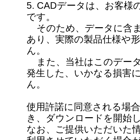
5. CADデータは、お客
です。
そのため、データに含ま
あり、実際の製品仕様や
ん。
また、当社はこのデータ
発生した、いかなる損害
ん。
使用許諾に同意される場
き、ダウンロードを開始
なお、ご提供いただいた情