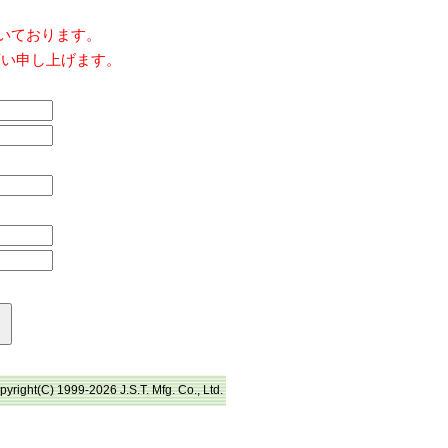
だいております。
願い申し上げます。
pyright(C) 1999-2026 J.S.T. Mfg. Co., Ltd.