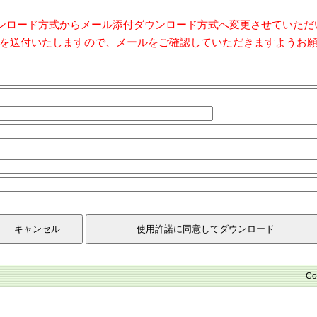
ダウンロード方式からメール添付ダウンロード方式へ変更させていた
を送付いたしますので、メールをご確認していただきますようお
Co