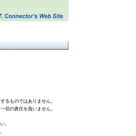
するものではありません。
一切の責任を負いません。
さい。
。