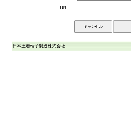
URL
日本圧着端子製造株式会社