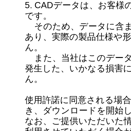
5. CADデータは、お客
です。
そのため、データに含ま
あり、実際の製品仕様や
ん。
また、当社はこのデータ
発生した、いかなる損害
ん。
使用許諾に同意される場
き、ダウンロードを開始
なお、ご提供いただいた情