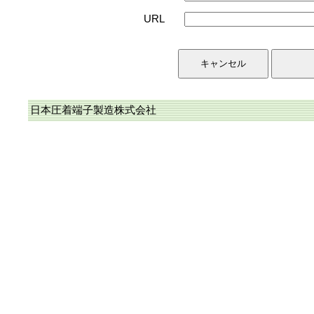
URL
日本圧着端子製造株式会社