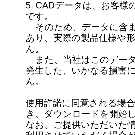
5. CADデータは、お客
です。
そのため、データに含ま
あり、実際の製品仕様や
ん。
また、当社はこのデータ
発生した、いかなる損害
ん。
使用許諾に同意される場
き、ダウンロードを開始
なお、ご提供いただいた情