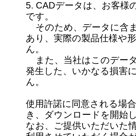
5. CADデータは、お客
です。
そのため、データに含ま
あり、実際の製品仕様や
ん。
また、当社はこのデータ
発生した、いかなる損害
ん。
使用許諾に同意される場
き、ダウンロードを開始
なお、ご提供いただいた情