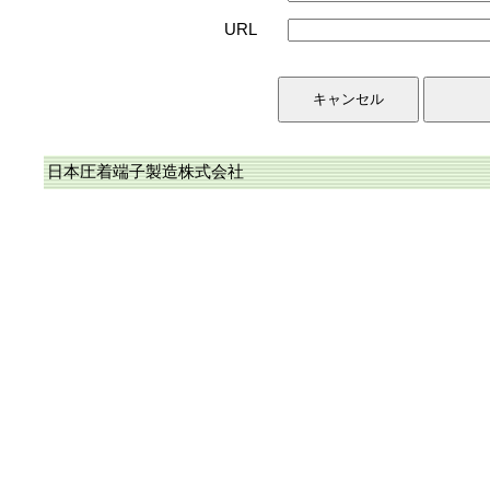
URL
日本圧着端子製造株式会社