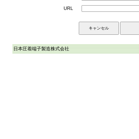
URL
日本圧着端子製造株式会社