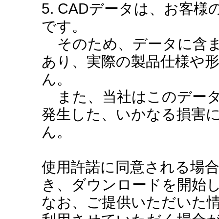
5. CADデータは、お客
です。
そのため、データに含ま
あり、実際の製品仕様や
ん。
また、当社はこのデータ
発生した、いかなる損害
ん。
使用許諾に同意される場
き、ダウンロードを開始
なお、ご提供いただいた情