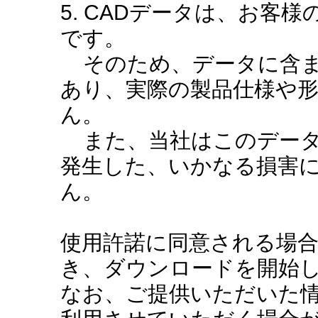
5. CADデータは、お客
です。
そのため、データに含ま
あり、実際の製品仕様や
ん。
また、当社はこのデータ
発生した、いかなる損害
ん。
使用許諾に同意される場
き、ダウンロードを開始
なお、ご提供いただいた情