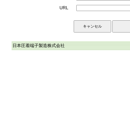
URL
日本圧着端子製造株式会社