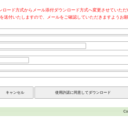
ダウンロード方式からメール添付ダウンロード方式へ変更させていた
を送付いたしますので、メールをご確認していただきますようお
Co