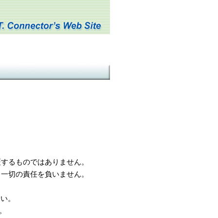
するものではありません。
一切の責任を負いません。
さい。
。