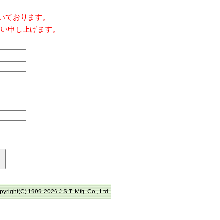
だいております。
願い申し上げます。
pyright(C) 1999-2026 J.S.T. Mfg. Co., Ltd.