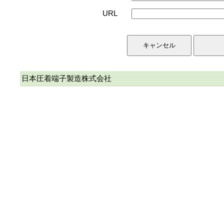
URL
日本圧着端子製造株式会社