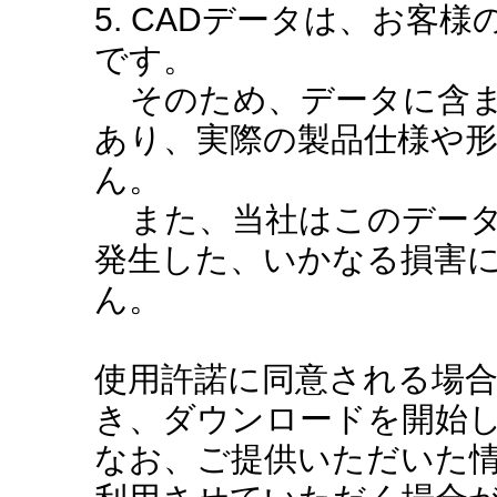
5. CADデータは、お客
です。
そのため、データに含ま
あり、実際の製品仕様や
ん。
また、当社はこのデータ
発生した、いかなる損害
ん。
使用許諾に同意される場
き、ダウンロードを開始
なお、ご提供いただいた情