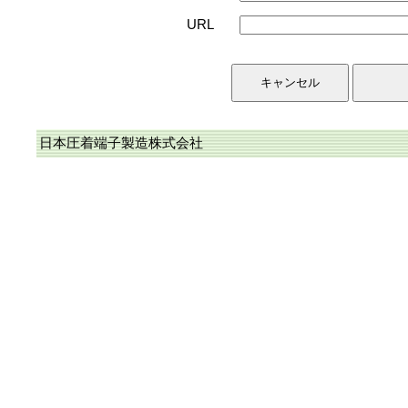
URL
日本圧着端子製造株式会社