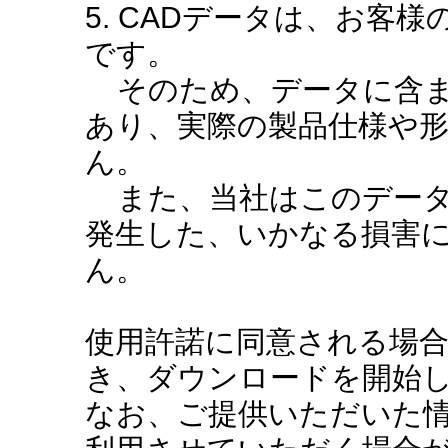
5. CADデータは、お客
です。
そのため、データに含ま
あり、実際の製品仕様や
ん。
また、当社はこのデータ
発生した、いかなる損害
ん。
使用許諾に同意される場
き、ダウンロードを開始
なお、ご提供いただいた情