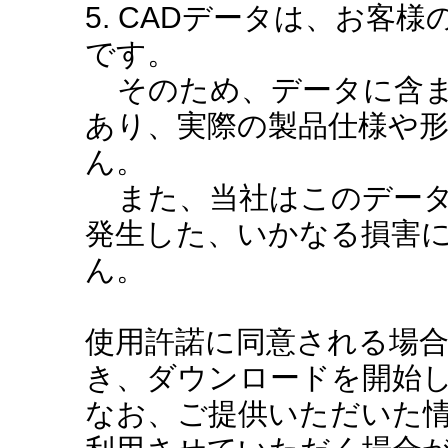
5. CADデータは、お客
です。
そのため、データに含ま
あり、実際の製品仕様や
ん。
また、当社はこのデータ
発生した、いかなる損害
ん。
使用許諾に同意される場
き、ダウンロードを開始
なお、ご提供いただいた情