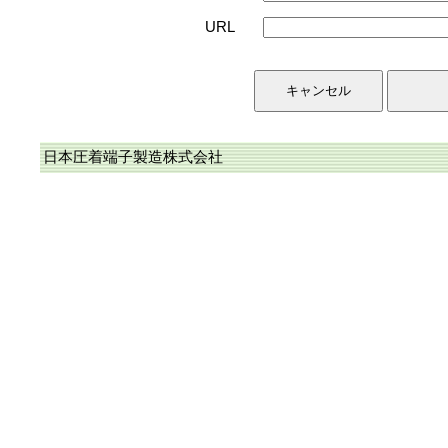
URL
日本圧着端子製造株式会社