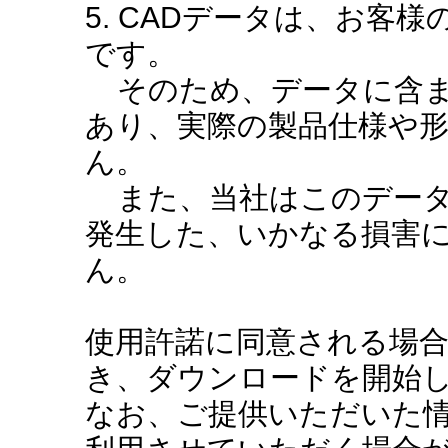
5. CADデータは、お客
です。
そのため、データに含ま
あり、実際の製品仕様や
ん。
また、当社はこのデータ
発生した、いかなる損害
ん。
使用許諾に同意される場
き、ダウンロードを開始
なお、ご提供いただいた情