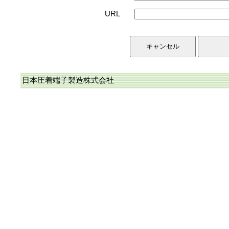
URL
日本圧着端子製造株式会社