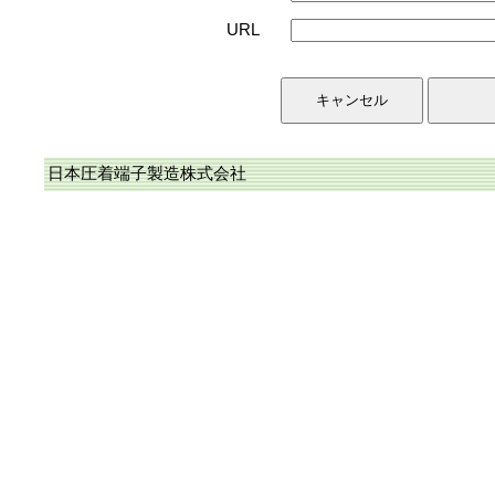
URL
日本圧着端子製造株式会社