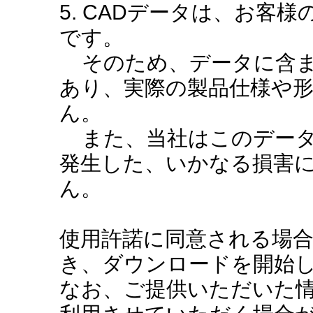
5. CADデータは、お客
です。
そのため、データに含ま
あり、実際の製品仕様や
ん。
また、当社はこのデータ
発生した、いかなる損害
ん。
使用許諾に同意される場
き、ダウンロードを開始
なお、ご提供いただいた情