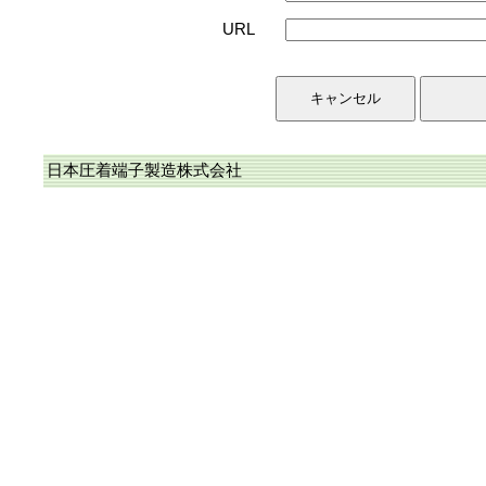
URL
日本圧着端子製造株式会社