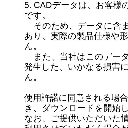
5. CADデータは、お客
です。
そのため、データに含ま
あり、実際の製品仕様や
ん。
また、当社はこのデータ
発生した、いかなる損害
ん。
使用許諾に同意される場
き、ダウンロードを開始
なお、ご提供いただいた情