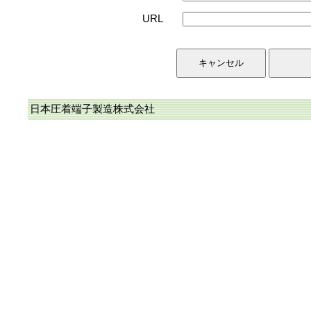
URL
日本圧着端子製造株式会社