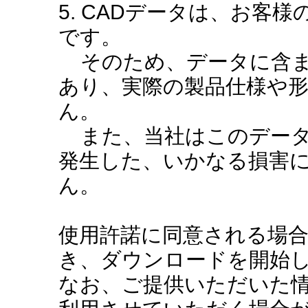
5. CADデータは、お客
です。
そのため、データに含ま
あり、実際の製品仕様や
ん。
また、当社はこのデータ
発生した、いかなる損害
ん。
使用許諾に同意される場
き、ダウンロードを開始
なお、ご提供いただいた情