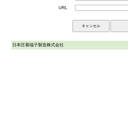
URL
日本圧着端子製造株式会社