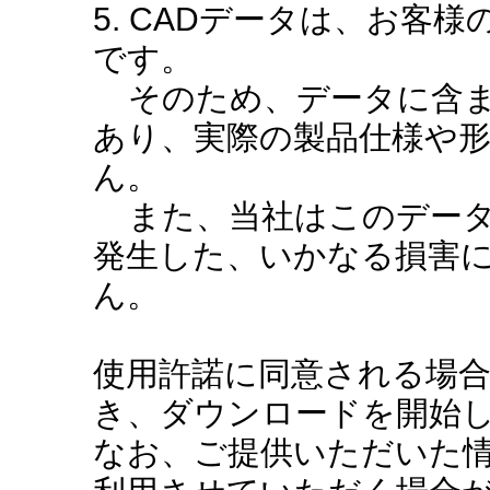
5. CADデータは、お客
です。
そのため、データに含ま
あり、実際の製品仕様や
ん。
また、当社はこのデータ
発生した、いかなる損害
ん。
使用許諾に同意される場
き、ダウンロードを開始
なお、ご提供いただいた情