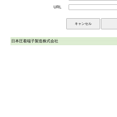
URL
日本圧着端子製造株式会社