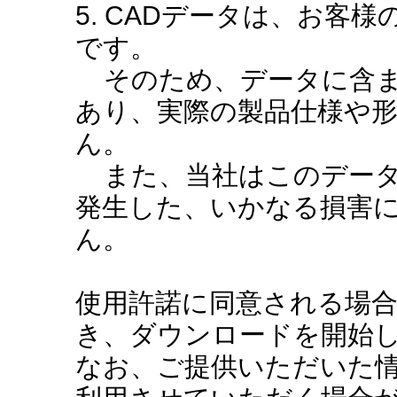
5. CADデータは、お客
です。
そのため、データに含ま
あり、実際の製品仕様や
ん。
また、当社はこのデータ
発生した、いかなる損害
ん。
使用許諾に同意される場
き、ダウンロードを開始
なお、ご提供いただいた情