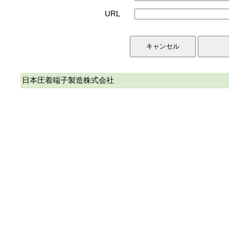
URL
日本圧着端子製造株式会社