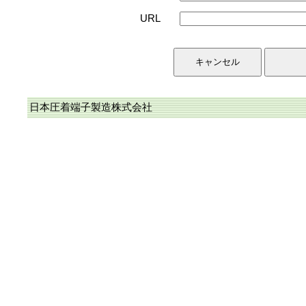
URL
日本圧着端子製造株式会社