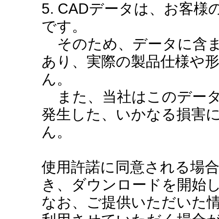
5. CADデータは、お客
です。
そのため、データに含ま
あり、実際の製品仕様や
ん。
また、当社はこのデータ
発生した、いかなる損害
ん。
使用許諾に同意される場
き、ダウンロードを開始
なお、ご提供いただいた情