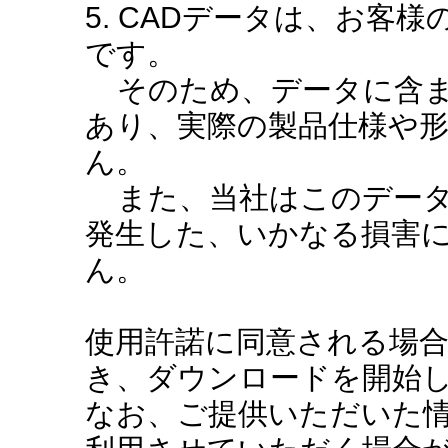
5. CADデータは、お客
です。
そのため、データに含ま
あり、実際の製品仕様や
ん。
また、当社はこのデータ
発生した、いかなる損害
ん。
使用許諾に同意される場
き、ダウンロードを開始
なお、ご提供いただいた情