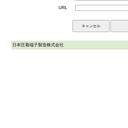
URL
日本圧着端子製造株式会社