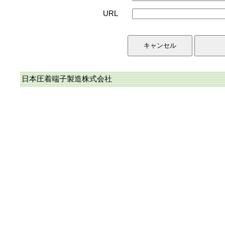
URL
日本圧着端子製造株式会社