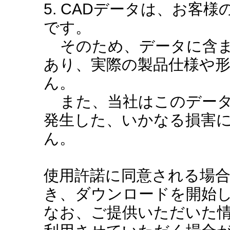
5. CADデータは、お客
です。
そのため、データに含ま
あり、実際の製品仕様や
ん。
また、当社はこのデータ
発生した、いかなる損害
ん。
使用許諾に同意される場
き、ダウンロードを開始
なお、ご提供いただいた情